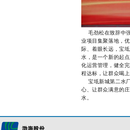
毛劲松在致辞中
业项目集聚落地，优
际、着眼长远，宝坻
水，是一个新的起点
化运营管理，健全完
程达标，让群众喝上
宝坻新城第二水
心、让群众满意的庄
水。