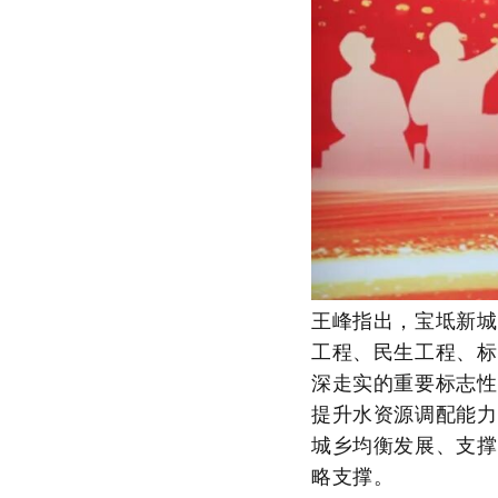
王峰指出，宝坻新城
工程、民生工程、标
深走实的重要标志性
提升水资源调配能力
城乡均衡发展、支撑
略支撑。