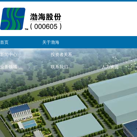
首页
关于渤海
新闻中心
投资者关系
业务领域
联系我们
人力资源