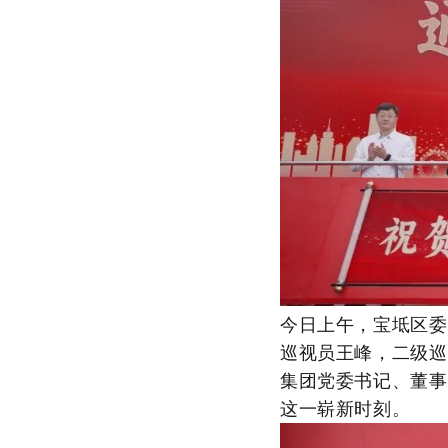
今日上午，宝坻区委
巡视员王峰，二级巡
集团党委书记、董事
这一崭新时刻。