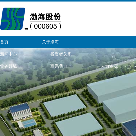
首页
关于渤海
新闻中心
投资者关系
业务领域
联系我们
人力资源