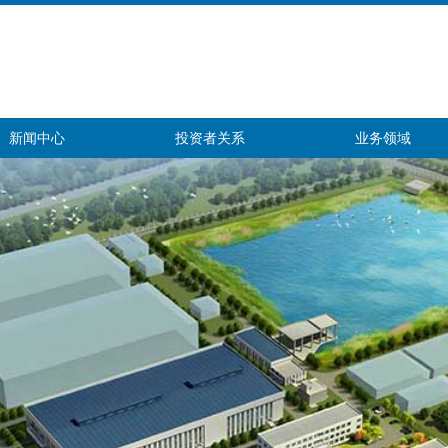
新闻中心
投资者关系
业务领域