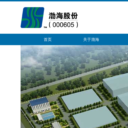
首页
关于渤海