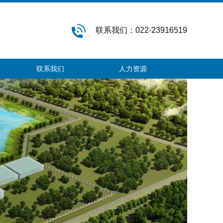
联系我们：022-23916519
联系我们
人力资源