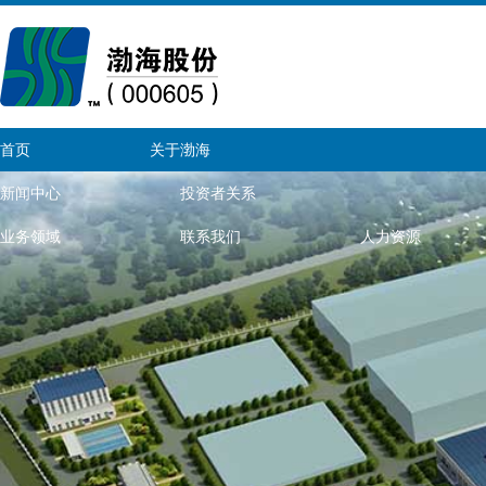
首页
关于渤海
新闻中心
投资者关系
业务领域
联系我们
人力资源