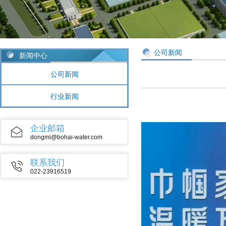
公司新闻
新闻中心
公司新闻
行业新闻
企业邮箱
dongmi@bohai-water.com
联系我们
022-23916519