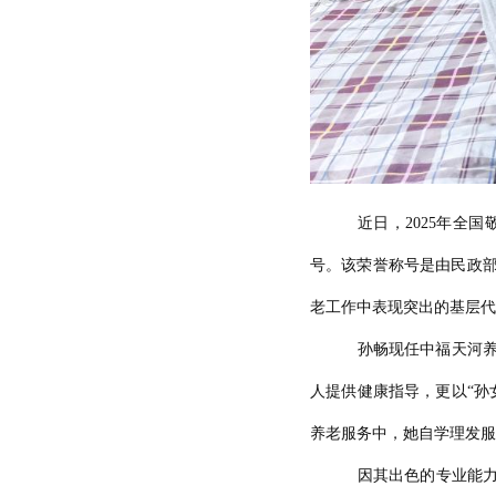
近日，2025年全
号。该荣誉称号是由民政
老工作中表现突出的基层代
孙畅现任中福天河
人提供健康指导，更以“孙
养老服务中，她自学理发
因其出色的专业能