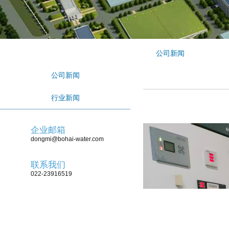
公司新闻
新闻中心
公司新闻
行业新闻
企业邮箱
dongmi@bohai-water.com
联系我们
022-23916519