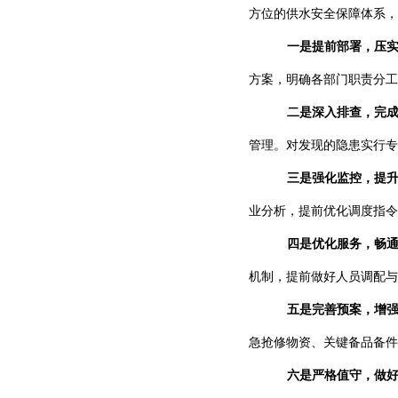
方位的供水安全保障体系，
一是提前部署，压
方案，明确各部门职责分工
二是深入排查，完
管理。对发现的隐患实行专
三是强化监控，提
业分析，提前优化调度指令
四是优化服务，畅
机制，提前做好人员调配与
五是完善预案，增
急抢修物资、关键备品备件
六是严格值守，做