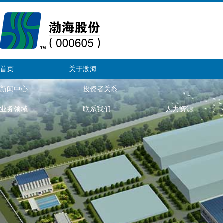
首页
关于渤海
新闻中心
投资者关系
业务领域
联系我们
人力资源